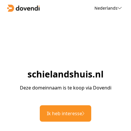
Nederlands
schielandshuis.nl
Deze domeinnaam is te koop via Dovendi
Ik heb interesse