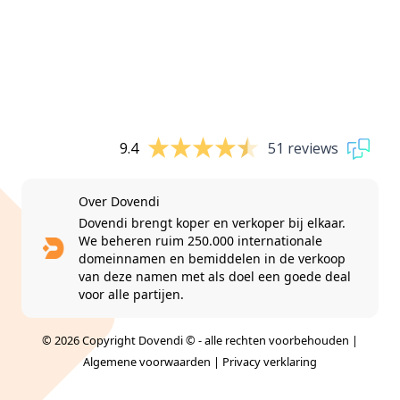
9.4
51 reviews
Over Dovendi
Dovendi brengt koper en verkoper bij elkaar.
We beheren ruim 250.000 internationale
domeinnamen en bemiddelen in de verkoop
van deze namen met als doel een goede deal
voor alle partijen.
© 2026 Copyright Dovendi © - alle rechten voorbehouden |
Algemene voorwaarden
|
Privacy verklaring